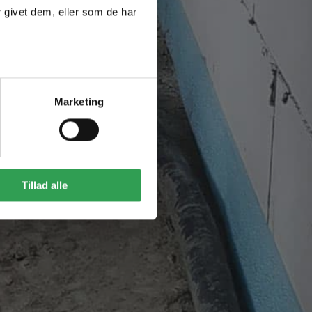
 givet dem, eller som de har
Marketing
Tillad alle